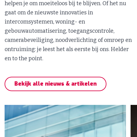
helpen je om moeiteloos bij te blijven. Of het nu
gaat om de nieuwste innovaties in
intercomsystemen, woning- en
gebouwautomatisering, toegangscontrole,
camerabeveiliging, noodverlichting of omroep en
ontruiming: je leest het als eerste bij ons. Helder
en to the point.
Bekijk alle nieuws & artikelen