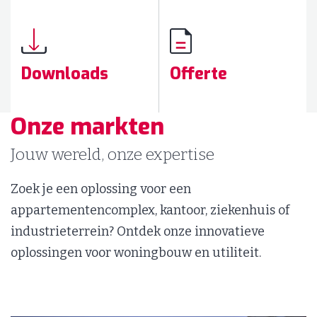
Downloads
Offerte
Onze markten
Jouw wereld, onze expertise
Zoek je een oplossing voor een
appartementencomplex, kantoor, ziekenhuis of
industrieterrein? Ontdek onze innovatieve
oplossingen voor woningbouw en utiliteit.