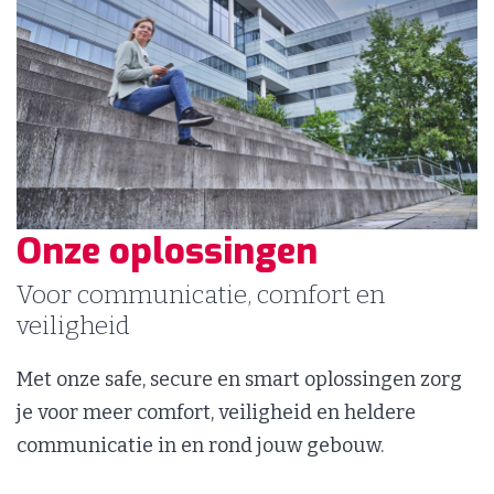
Onze oplossingen
Voor communicatie, comfort en
veiligheid
Met onze safe, secure en smart oplossingen zorg
je voor meer comfort, veiligheid en heldere
communicatie in en rond jouw gebouw.