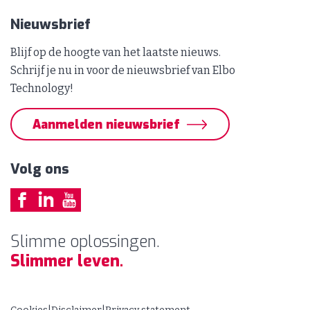
Nieuwsbrief
Blijf op de hoogte van het laatste nieuws.
Schrijf je nu in voor de nieuwsbrief van Elbo
Technology!
Aanmelden nieuwsbrief
Volg ons
Slimme oplossingen.
Slimmer leven.