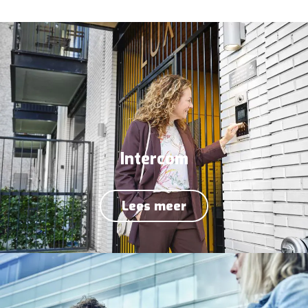
Intercom
Lees meer