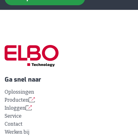
Ga snel naar
Oplossingen
Producten
Inloggen
Service
Contact
Werken bij