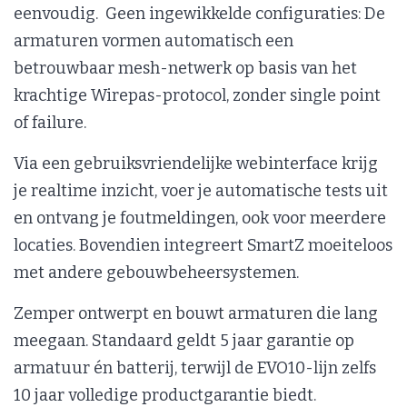
eenvoudig. Geen ingewikkelde configuraties: De
armaturen vormen automatisch een
betrouwbaar mesh-netwerk op basis van het
krachtige Wirepas-protocol, zonder single point
of failure.
Via een gebruiksvriendelijke webinterface krijg
je realtime inzicht, voer je automatische tests uit
en ontvang je foutmeldingen, ook voor meerdere
locaties. Bovendien integreert SmartZ moeiteloos
met andere gebouwbeheersystemen.
Zemper ontwerpt en bouwt armaturen die lang
meegaan. Standaard geldt 5 jaar garantie op
armatuur én batterij, terwijl de EVO10-lijn zelfs
10 jaar volledige productgarantie biedt.