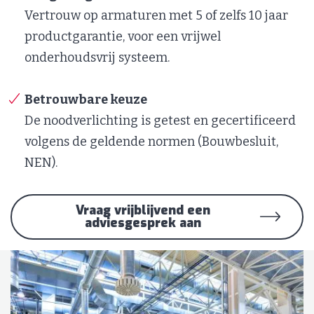
Vertrouw op armaturen met 5 of zelfs 10 jaar
productgarantie, voor een vrijwel
onderhoudsvrij systeem.
Betrouwbare keuze
De noodverlichting is getest en gecertificeerd
volgens de geldende normen (Bouwbesluit,
NEN).
Vraag vrijblijvend een
adviesgesprek aan