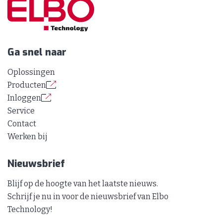
Ga snel naar
Oplossingen
Producten
Inloggen
Service
Contact
Werken bij
Nieuwsbrief
Blijf op de hoogte van het laatste nieuws.
Schrijf je nu in voor de nieuwsbrief van Elbo
Technology!