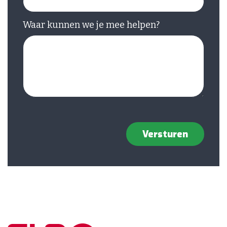
Waar kunnen we je mee helpen?