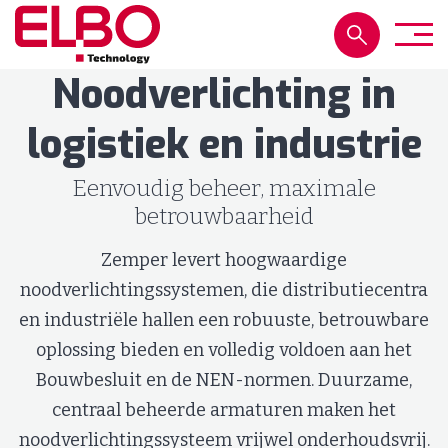
Noodverlichting in
logistiek en industrie
Eenvoudig beheer, maximale
betrouwbaarheid
Zemper levert hoogwaardige
noodverlichtingssystemen, die distributiecentra
en industriële hallen een robuuste, betrouwbare
oplossing bieden en volledig voldoen aan het
Bouwbesluit en de NEN-normen. Duurzame,
centraal beheerde armaturen maken het
noodverlichtingssysteem vrijwel onderhoudsvrij.