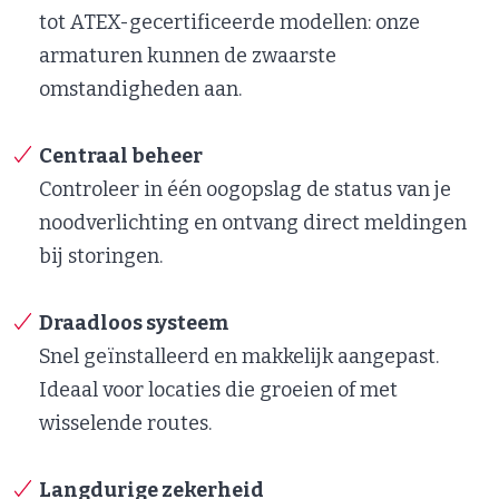
tot ATEX-gecertificeerde modellen: onze
armaturen kunnen de zwaarste
omstandigheden aan.
Centraal beheer
Controleer in één oogopslag de status van je
noodverlichting en ontvang direct meldingen
bij storingen.
Draadloos systeem
Snel geïnstalleerd en makkelijk aangepast.
Ideaal voor locaties die groeien of met
wisselende routes.
Langdurige zekerheid