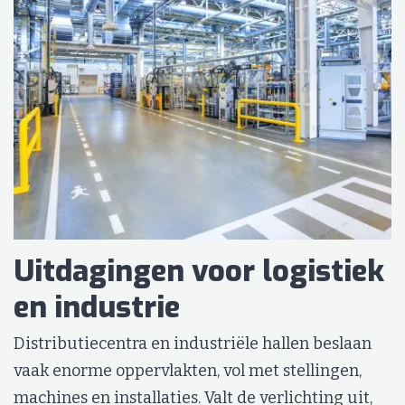
Uitdagingen voor logistiek
en industrie
Distributiecentra en industriële hallen beslaan
vaak enorme oppervlakten, vol met stellingen,
machines en installaties. Valt de verlichting uit,