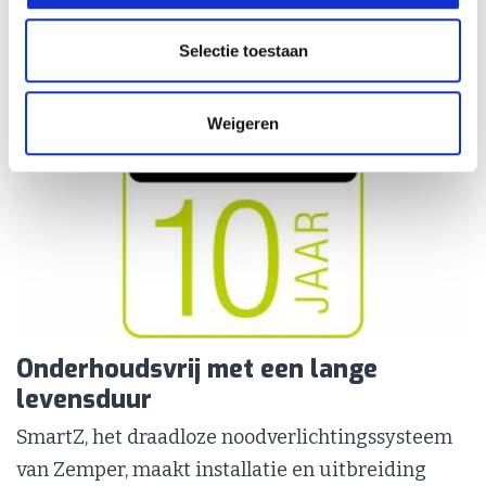
Selectie toestaan
Weigeren
Onderhoudsvrij met een lange
levensduur
SmartZ, het draadloze noodverlichtingssysteem
van Zemper, maakt installatie en uitbreiding