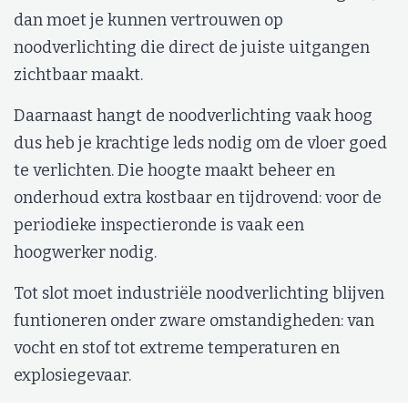
dan moet je kunnen vertrouwen op
noodverlichting die direct de juiste uitgangen
zichtbaar maakt.
Daarnaast hangt de noodverlichting vaak hoog
dus heb je krachtige leds nodig om de vloer goed
te verlichten. Die hoogte maakt beheer en
onderhoud extra kostbaar en tijdrovend: voor de
periodieke inspectieronde is vaak een
hoogwerker nodig.
Tot slot moet industriële noodverlichting blijven
funtioneren onder zware omstandigheden: van
vocht en stof tot extreme temperaturen en
explosiegevaar.