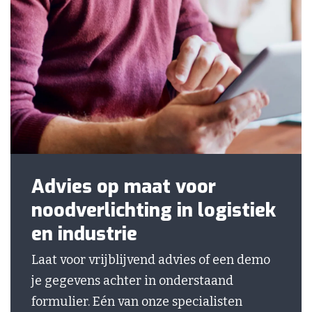
Advies op maat voor
noodverlichting in logistiek
en industrie
Laat voor vrijblijvend advies of een demo
je gegevens achter in onderstaand
formulier. Eén van onze specialisten