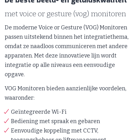
De beste beeld- en geluidskwaliteit
met voice or gesture (vog) monitoren
De moderne Voice or Gesture (VOG) Monitoren
passen uitstekend binnen het integratiethema,
omdat ze naadloos communiceren met andere
apparaten. Met deze innovatieve lijn wordt
integratie op alle niveaus een eenvoudige
opgave.
VOG Monitoren bieden aanzienlijke voordelen,
waaronder:
Geïntegreerde Wi-Fi
Bediening met spraak en gebaren
Eenvoudige koppeling met CCTV,