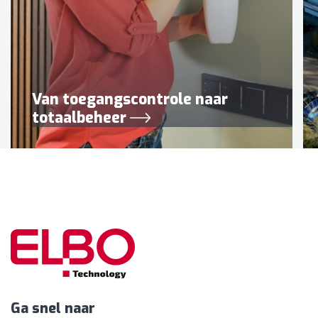
Van toegangscontrole naar
totaalbeheer
Ga snel naar