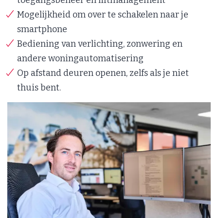
toegangsbeheer en liftmanagement
Mogelijkheid om over te schakelen naar je
smartphone
Bediening van verlichting, zonwering en
andere woningautomatisering
Op afstand deuren openen, zelfs als je niet
thuis bent.