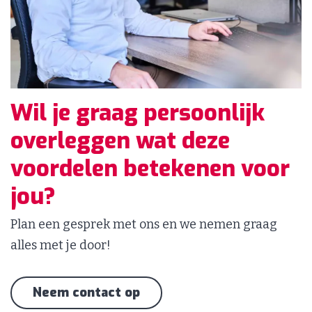
Wil je graag persoonlijk
overleggen wat deze
voordelen betekenen voor
jou?
Plan een gesprek met ons en we nemen graag
alles met je door!
Neem contact op