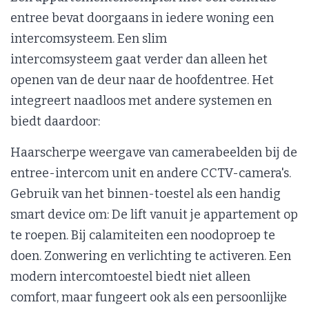
entree bevat doorgaans in iedere woning een
intercomsysteem. Een slim
intercomsysteem gaat verder dan alleen het
openen van de deur naar de hoofdentree. Het
integreert naadloos met andere systemen en
biedt daardoor:
Haarscherpe weergave van camerabeelden bij de
entree-intercom unit en andere CCTV-camera's.
Gebruik van het binnen-toestel als een handig
smart device om: De lift vanuit je appartement op
te roepen. Bij calamiteiten een noodoproep te
doen. Zonwering en verlichting te activeren. Een
modern intercomtoestel biedt niet alleen
comfort, maar fungeert ook als een persoonlijke