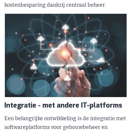
kostenbesparing dankzij centraal beheer.
Integratie - met andere IT-platforms
Een belangrijke ontwikkeling is de integratie met
softwareplatforms voor gebouwbeheer en