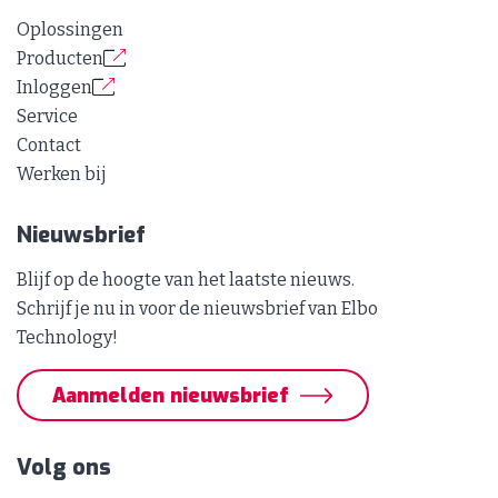
Oplossingen
Producten
Inloggen
Service
Contact
Werken bij
Nieuwsbrief
Blijf op de hoogte van het laatste nieuws.
Schrijf je nu in voor de nieuwsbrief van Elbo
Technology!
Aanmelden nieuwsbrief
Volg ons