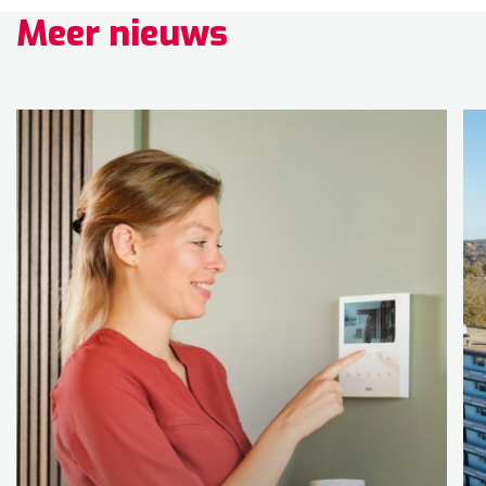
Meer nieuws