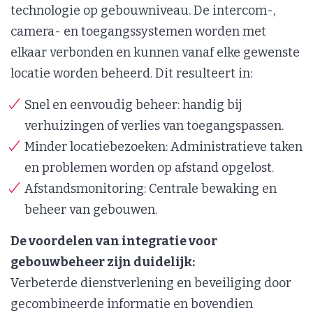
technologie op gebouwniveau. De intercom-,
camera- en toegangssystemen worden met
elkaar verbonden en kunnen vanaf elke gewenste
locatie worden beheerd. Dit resulteert in:
Snel en eenvoudig beheer: handig bij
verhuizingen of verlies van toegangspassen.
Minder locatiebezoeken: Administratieve taken
en problemen worden op afstand opgelost.
Afstandsmonitoring: Centrale bewaking en
beheer van gebouwen.
De voordelen van integratie voor
gebouwbeheer zijn duidelijk:
Verbeterde dienstverlening en beveiliging door
gecombineerde informatie en bovendien