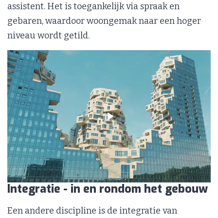
assistent. Het is toegankelijk via spraak en
gebaren, waardoor woongemak naar een hoger
niveau wordt getild.
Integratie - in en rondom het gebouw
Een andere discipline is de integratie van