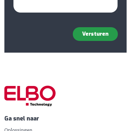
Ga snel naar
Oplossingen