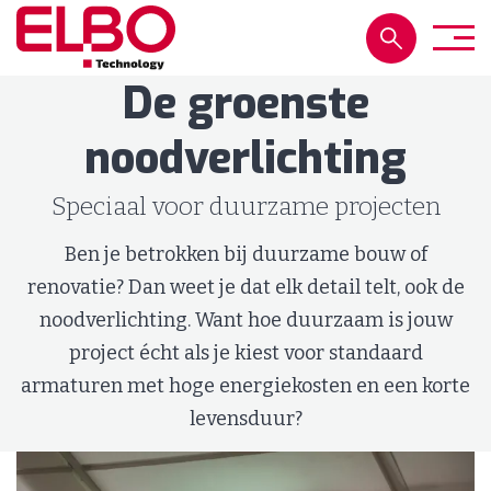
De groenste
noodverlichting
Speciaal voor duurzame projecten
Ben je betrokken bij duurzame bouw of
renovatie? Dan weet je dat elk detail telt, ook de
noodverlichting. Want hoe duurzaam is jouw
project écht als je kiest voor standaard
armaturen met hoge energiekosten en een korte
levensduur?