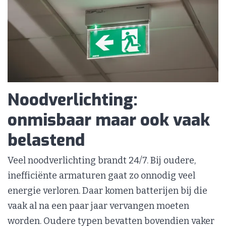
Noodverlichting:
onmisbaar maar ook vaak
belastend
Veel noodverlichting brandt 24/7. Bij oudere,
inefficiënte armaturen gaat zo onnodig veel
energie verloren. Daar komen batterijen bij die
vaak al na een paar jaar vervangen moeten
worden. Oudere typen bevatten bovendien vaker