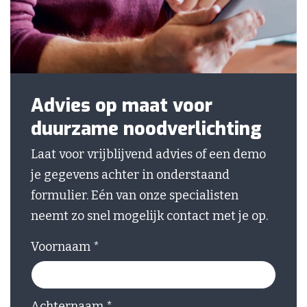
Advies op maat voor
duurzame noodverlichting
Laat voor vrijblijvend advies of een demo
je gegevens achter in onderstaand
formulier. Eén van onze specialisten
neemt zo snel mogelijk contact met je op.
Voornaam
*
Achternaam
*