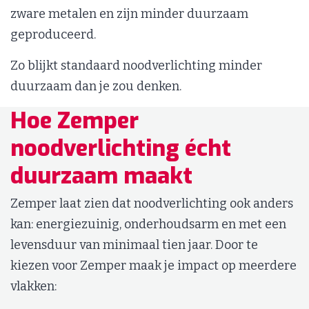
zware metalen en zijn minder duurzaam
geproduceerd.
Zo blijkt standaard noodverlichting minder
duurzaam dan je zou denken.
Hoe Zemper
noodverlichting écht
duurzaam maakt
Zemper laat zien dat noodverlichting ook anders
kan: energiezuinig, onderhoudsarm en met een
levensduur van minimaal tien jaar. Door te
kiezen voor Zemper maak je impact op meerdere
vlakken: