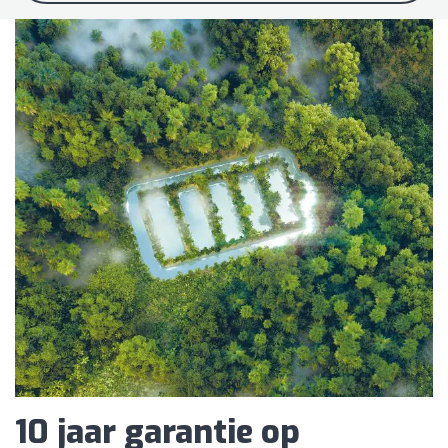
10 jaar garantie op