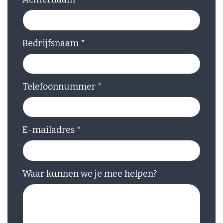
Bedrijfsnaam
*
Telefoonnummer
*
E-mailadres
*
Waar kunnen we je mee helpen?