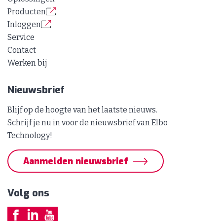
Producten
Inloggen
Service
Contact
Werken bij
Nieuwsbrief
Blijf op de hoogte van het laatste nieuws.
Schrijf je nu in voor de nieuwsbrief van Elbo
Technology!
Aanmelden nieuwsbrief
Volg ons